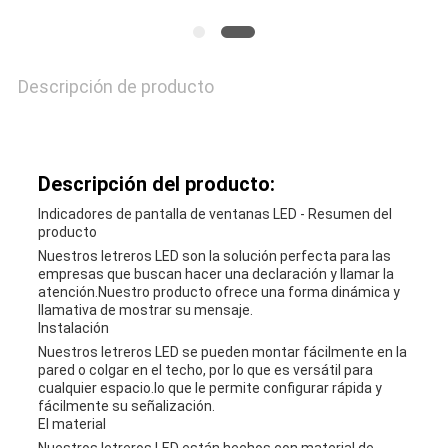
SITIO
Descripción de producto
PRIVACY
POLICY
Descripción del producto:
Indicadores de pantalla de ventanas LED - Resumen del
producto
Nuestros letreros LED son la solución perfecta para las
empresas que buscan hacer una declaración y llamar la
atención.Nuestro producto ofrece una forma dinámica y
llamativa de mostrar su mensaje.
Instalación
Nuestros letreros LED se pueden montar fácilmente en la
pared o colgar en el techo, por lo que es versátil para
cualquier espacio.lo que le permite configurar rápida y
fácilmente su señalización.
El material