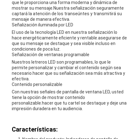
que le proporciona una forma moderna y dinámica de
mostrar su mensaje.Nuestra señalización seguramente
captará la atención de los transeúntes y transmitirá su
mensaje de manera efectiva.
Señalización iluminada por LED
El uso de la tecnología LED en nuestra señalización lo
hace energéticamente eficiente y rentable.asegurarse de
que su mensaje se destaque y sea visible incluso en
condiciones de poca luz.
Señalización de ventanas programable
Nuestros letreros LED son programables, lo que le
permite personalizar y cambiar el contenido según sea
necesario.hacer que su señalización sea más atractiva y
efectiva.
Contenido personalizable
Con nuestras señales de pantalla de ventana LED, usted
tiene la opción de mostrar contenido
personalizable.hacer que tu cartel se destaque y deje una
impresión duradera en tu audiencia.
Características: