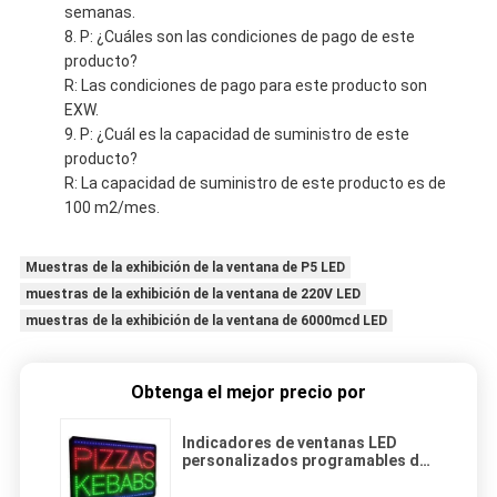
semanas.
P: ¿Cuáles son las condiciones de pago de este
producto?
R: Las condiciones de pago para este producto son
EXW.
P: ¿Cuál es la capacidad de suministro de este
producto?
R: La capacidad de suministro de este producto es de
100 m2/mes.
Muestras de la exhibición de la ventana de P5 LED
muestras de la exhibición de la ventana de 220V LED
muestras de la exhibición de la ventana de 6000mcd LED
Obtenga el mejor precio por
Indicadores de ventanas LED
personalizados programables de
alto brillo en interiores y
exteriores