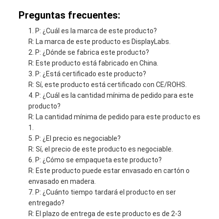
Preguntas frecuentes:
P: ¿Cuál es la marca de este producto?
R: La marca de este producto es DisplayLabs.
P: ¿Dónde se fabrica este producto?
R: Este producto está fabricado en China.
P: ¿Está certificado este producto?
R: Sí, este producto está certificado con CE/ROHS.
P: ¿Cuál es la cantidad mínima de pedido para este
producto?
R: La cantidad mínima de pedido para este producto es
1.
P: ¿El precio es negociable?
R: Sí, el precio de este producto es negociable.
P: ¿Cómo se empaqueta este producto?
R: Este producto puede estar envasado en cartón o
envasado en madera.
P: ¿Cuánto tiempo tardará el producto en ser
entregado?
R: El plazo de entrega de este producto es de 2-3