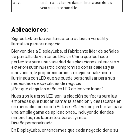
clave
dinámica de las ventanas, Indicación de las
ventanas programable
Aplicaciones:
Signos LED en las ventanas: una solución versátil y
llamativa para su negocio
Bienvenidos a DisplayLabs, el fabricante líder de señales
de pantalla de ventanas LED en China.que los hace
perfectos para una variedad de aplicaciones interiores y
exterioresCon nuestro compromiso con la calidad y la
innovación, le proporcionamos la mejor señalización
iluminada con LED que se puede personalizar para sus
necesidades específicas de negocio.
¿Por qué elegir las señales LED de las ventanas?
Nuestros letreros LED son la elección perfecta para las
empresas que buscan llamar la atención y destacarse en
un mercado concurrido.Estas señales son perfectas para
una amplia gama de aplicaciones., incluyendo tiendas
minoristas, restaurantes, bares, y más.
Diseño personalizado
En DisplayLabs, entendemos que cada negocio tiene su