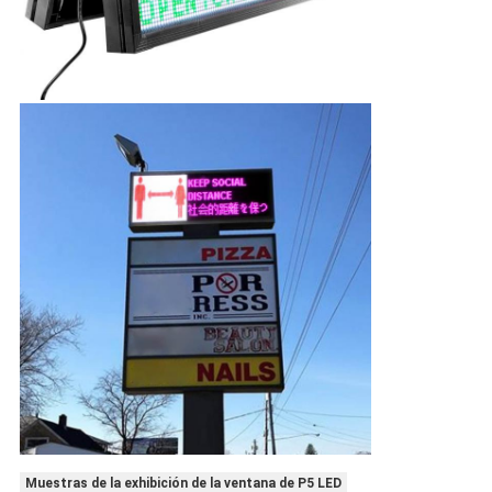
Muestras de la exhibición de la ventana de P5 LED