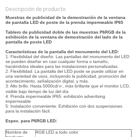
Descripción de producto
Muestras de publicidad de la demostración de la ventana
de pantalla LED de poste de la prenda impermeable IP65
Tablero de publicidad doble de las muestras P6RGB de la
exhibición de la ventana de demostración del lado de la
pantalla de poste LED
Características de la pantalla del monumento del LED:
1: Flexibilidad del diseño: Las pantallas del monumento del LED
se pueden diseñar en casi cualquier forma o tamaño,
haciéndolos ideales para las instalaciones personalizadas.
2: Flexibilidad: La pantalla del LED poste se puede utilizar en
una variedad de usos, incluyendo la publicidad, promoción del
acontecimiento, señalización digital, y más.
3: Alto brillo: Hasta 5000cd/㎡, más brillante que el monitor LCD,
visible bajo tiempo de luz del día
4: Prenda impermeable IP65: exhibición adveritsing
impermeable
5: Instalación conveniente: Exhibición con dos suspensiones
para la instalación fácil.
Espec. para P6RGB LED:
Nombre de
RGB LED a todo color