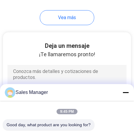
Vea más
Deja un mensaje
¡Te llamaremos pronto!
Sales Manager
9:45 PM
Good day, what product are you looking for?