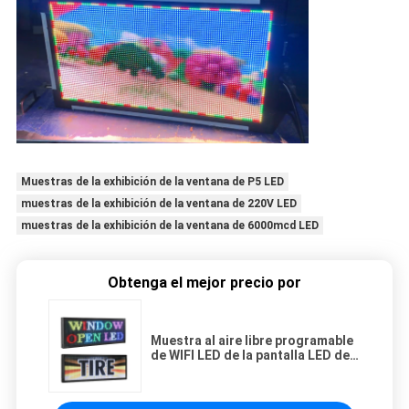
Muestras de la exhibición de la ventana de P5 LED
muestras de la exhibición de la ventana de 220V LED
muestras de la exhibición de la ventana de 6000mcd LED
Obtenga el mejor precio por
Muestra al aire libre programable
de WIFI LED de la pantalla LED de
la ventana posterior de P4RGB
IP65