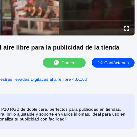
aire libre para la publicidad de la tienda
Chatea
Contáctenos
estras llevadas Digitaces al aire libre 48X160
m
s P10 RGB de doble cara, perfectos para publicidad en tiendas.
a, brillo ajustable y soporte en varios idiomas. Ideal para uso en
onaliza tu publicidad con facilidad!