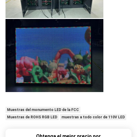
Muestras del monumento LED de la FCC
Muestras de ROHS RGB LED
muestras a todo color de 110V LED
Obtenga el mejor precio por