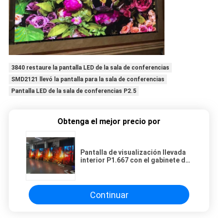
3840 restaure la pantalla LED de la sala de conferencias
SMD2121 llevó la pantalla para la sala de conferencias
Pantalla LED de la sala de conferencias P2.5
Obtenga el mejor precio por
Pantalla de visualización llevada
interior P1.667 con el gabinete de
aluminio de 640 x de 480m m
Continuar