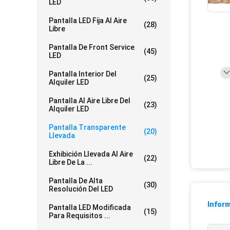
LED
Pantalla LED Fija Al Aire
(28)
Libre
Pantalla De Front Service
(45)
LED
Pantalla Interior Del
(25)
Alquiler LED
Pantalla Al Aire Libre Del
(23)
Alquiler LED
Pantalla Transparente
(20)
Llevada
Exhibición Llevada Al Aire
(22)
Libre De La ...
Pantalla De Alta
(30)
Resolución Del LED
Inform
Pantalla LED Modificada
(15)
Para Requisitos ...