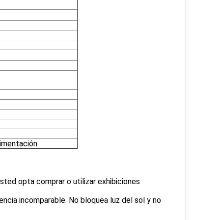
limentación
sted opta comprar o utilizar exhibiciones
rencia incomparable. No bloquea luz del sol y no