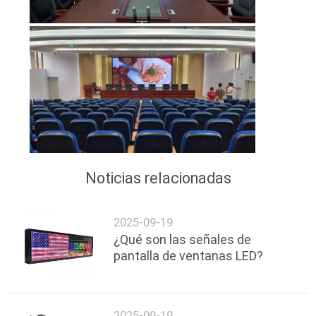
Noticias relacionadas
2025-09-19
¿Qué son las señales de
pantalla de ventanas LED?
2025-09-19